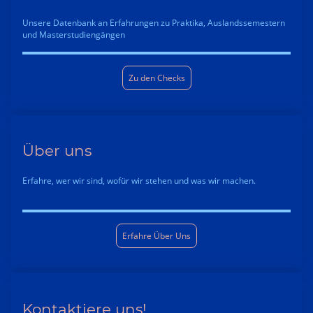
Unsere Datenbank an Erfahrungen zu Praktika, Auslandssemestern
und Masterstudiengängen
Zu den Checks
Über uns
Erfahre, wer wir sind, wofür wir stehen und was wir machen.
Erfahre Über Uns
Kontaktiere uns!