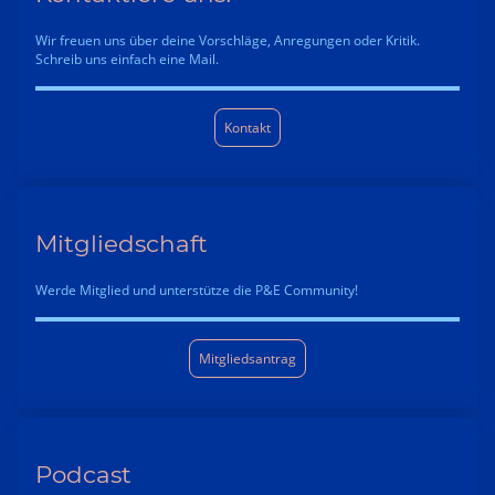
Wir freuen uns über deine Vorschläge, Anregungen oder Kritik.
Schreib uns einfach eine Mail.
Kontakt
Mitgliedschaft
Werde Mitglied und unterstütze die P&E Community!
Mitgliedsantrag
Podcast