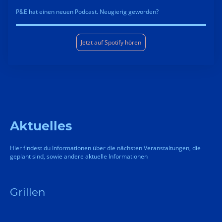
P&E hat einen neuen Podcast. Neugierig geworden?
Jetzt auf Spotify hören
Aktuelles
Hier findest du Informationen über die nächsten Veranstaltungen, die
geplant sind, sowie andere aktuelle Informationen
Grillen