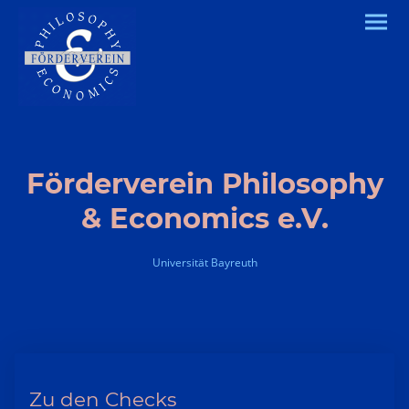
Förderverein Philosophy
& Economics e.V.
Universität Bayreuth
Zu den Checks